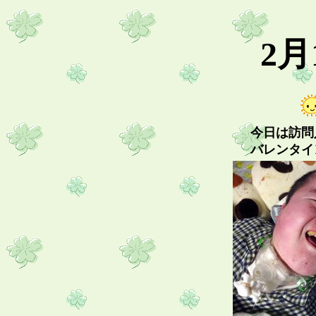
2月
今日は訪問
バレンタイ