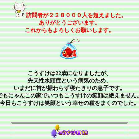
訪問者が２２８０００人を超えました。
ありがとうございます。
これからもよろしくお願いします。
こうすけは22歳になりましたが、
先天性水頭症という病気のため、
いまだに首が据わらず寝たきりの息子です。
でもにゃんこの家でいつもこうすけの笑顔は絶えません
今日もこうすけは笑顔という幸せの種をまくのでした