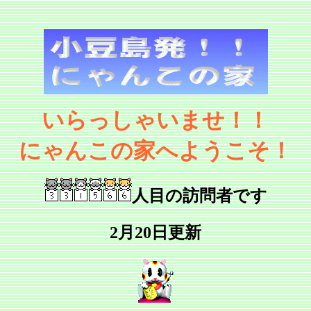
いらっしゃいませ！！
にゃんこの家へようこそ！
人目の訪問者です
2月20日更新